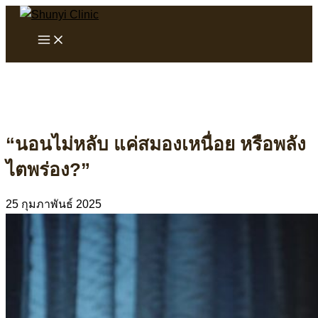
Skip
to
Main
Menu
content
“นอนไม่หลับ แค่สมองเหนื่อย หรือพลัง
ไตพร่อง?”
25 กุมภาพันธ์ 2025