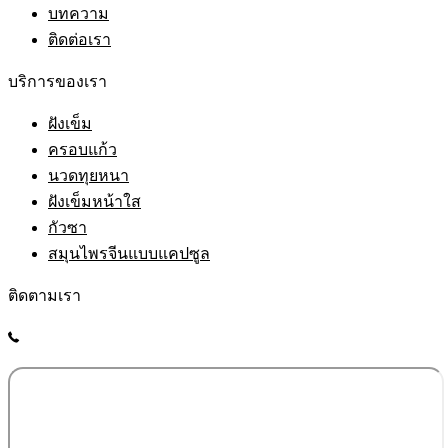
บทความ
ติดต่อเรา
บริการของเรา
ฝังเข็ม
ครอบแก้ว
นวดทุยหนา
ฝังเข็มหน้าใส
กัวซา
สมุนไพรจีนแบบแคปซูล
ติดตามเรา