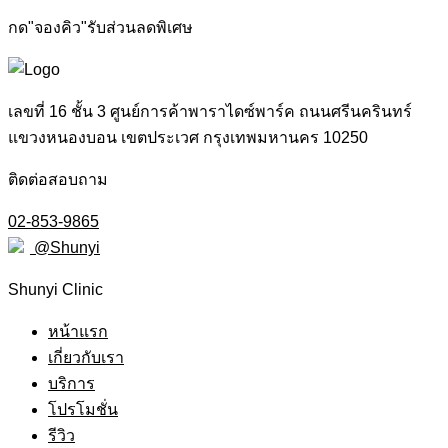
กด"จองคิว"รับส่วนลดพิเศษ
เลขที่ 16 ชั้น 3 ศูนย์การค้าพาราไดซ์พาร์ค ถนนศรีนครินทร์
แขวงหนองบอน เขตประเวศ กรุงเทพมหานคร 10250
ติดต่อสอบถาม
02-853-9865
@Shunyi
Shunyi Clinic
หน้าแรก
เกี่ยวกับเรา
บริการ
โปรโมชั่น
รีวิว