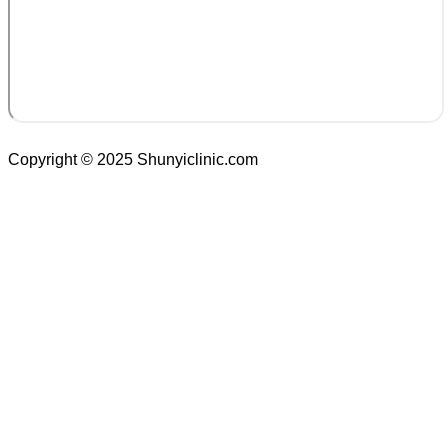
Copyright © 2025 Shunyiclinic.com