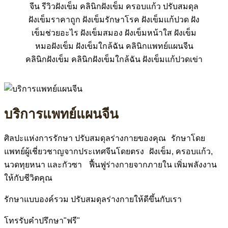
บริการแพทย์แผนจีน
ศิลปะแห่งการรักษา ปรับสมดุลร่างกายของคุณ รักษาโดย
แพทย์ผู้เชี่ยวชาญจากประเทศจีนโดยตรง ฝังเข็ม, ครอบแก้ว,
นวดทุยหนา และกัวซา ฟื้นฟูร่างกายจากภายใน เพิ่มพลังงาน
ให้กับชีวิตคุณ
รักษาแบบองค์รวม ปรับสมดุลร่างกายให้ดีขึ้นกับเรา
โทรรับคำปรึกษา"ฟรี"