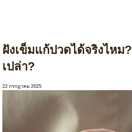
ฝังเข็มแก้ปวดได้จริงไหม
เปล่า?
22 กรกฎาคม 2025