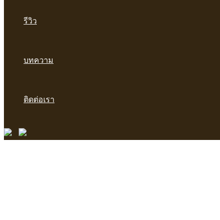
รีวิว
บทความ
ติดต่อเรา