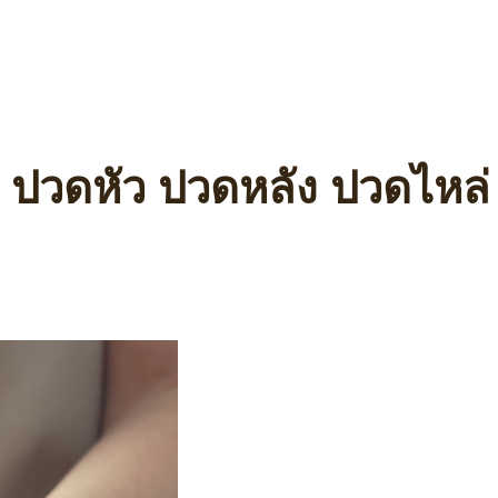
? ปวดหัว ปวดหลัง ปวดไหล่ 