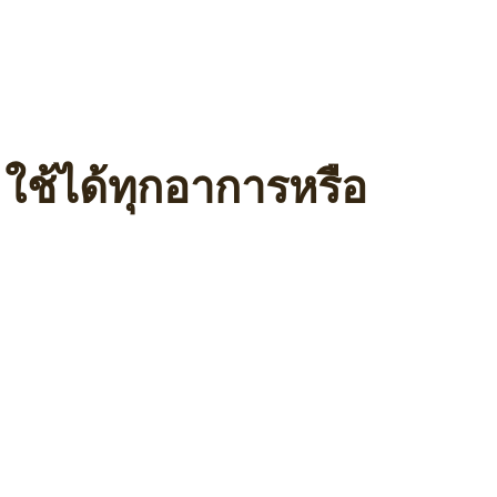
ใช้ได้ทุกอาการหรือ