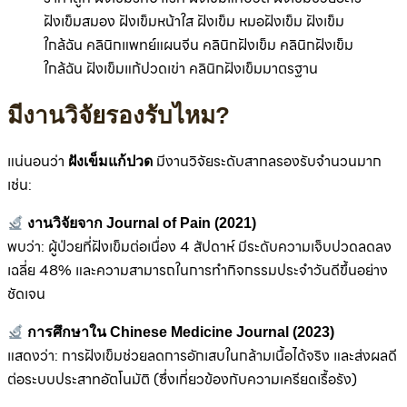
มีงานวิจัยรองรับไหม?
แน่นอนว่า
มีงานวิจัยระดับสากลรองรับจำนวนมาก
ฝังเข็มแก้ปวด
เช่น:
งานวิจัยจาก Journal of Pain (2021)
พบว่า: ผู้ป่วยที่ฝังเข็มต่อเนื่อง 4 สัปดาห์ มีระดับความเจ็บปวดลดลง
เฉลี่ย 48% และความสามารถในการทำกิจกรรมประจำวันดีขึ้นอย่าง
ชัดเจน
การศึกษาใน Chinese Medicine Journal (2023)
แสดงว่า: การฝังเข็มช่วยลดการอักเสบในกล้ามเนื้อได้จริง และส่งผลดี
ต่อระบบประสาทอัตโนมัติ (ซึ่งเกี่ยวข้องกับความเครียดเรื้อรัง)