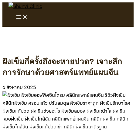
Skip
to
Main
Menu
content
ฝังเข็มกี่ครั้งถึงจะหายปวด? เจาะลึก
การรักษาด้วยศาสตร์แพทย์แผนจีน
6 สิงหาคม 2025