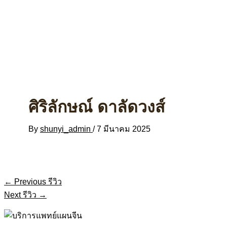
ศิริลักษณ์ ดาลัดวงส์
By
shunyi_admin
/
7 มีนาคม 2025
←
Previous รีวิว
Next รีวิว
→