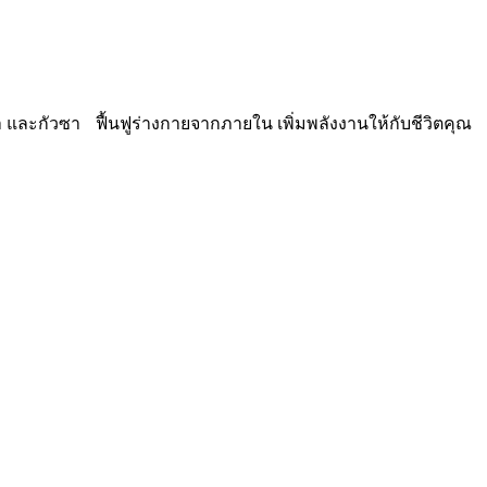
และกัวซา ฟื้นฟูร่างกายจากภายใน เพิ่มพลังงานให้กับชีวิตคุณ