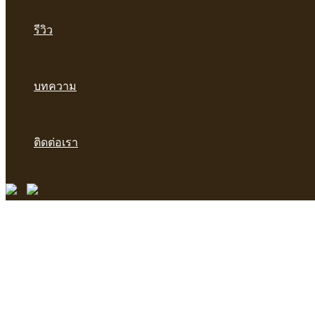
รีวิว
บทความ
ติดต่อเรา