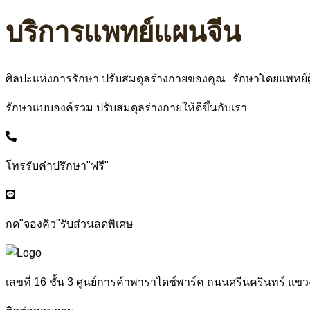
บริการแพทย์แผนจีน
ศิลปะแห่งการรักษา ปรับสมดุลร่างกายของคุณ รักษาโดยแพทย์ผู
รักษาแบบองค์รวม ปรับสมดุลร่างกายให้ดีขึ้นกับเรา
โทรรับคำปรึกษา"ฟรี"
กด"จองคิว"รับส่วนลดพิเศษ
เลขที่ 16 ชั้น 3 ศูนย์การค้าพาราไดซ์พาร์ค ถนนศรีนครินทร์